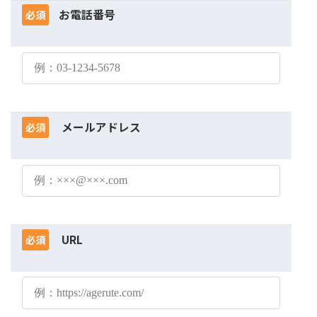
お電話番号
必須
メールアドレス
必須
URL
必須