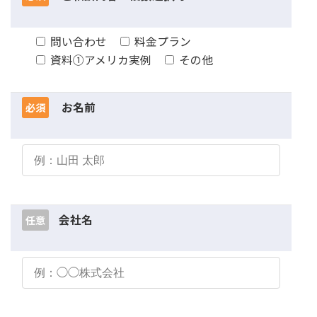
問い合わせ
料金プラン
資料①アメリカ実例
その他
お名前
必須
会社名
任意