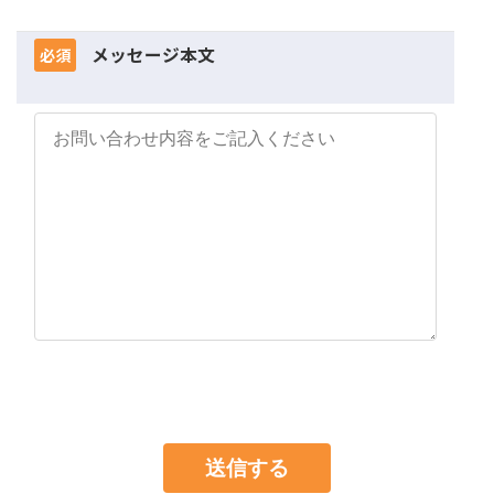
メッセージ本文
必須